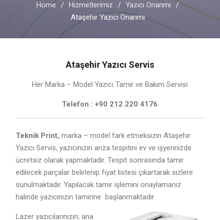
Home
Hizmetlerimiz
Yazıcı Onarımı
Ataşehir Yazıcı Onarımı
Ataşehir Yazıcı Servis
Her Marka – Model Yazıcı Tamir ve Bakım Servisi
Telefon : +90 212 220 4176
Teknik Print,
marka – model fark etmeksizin Ataşehir
Yazıcı Servis, yazıcınızın arıza tespitini ev ve işyerinizde
ücretsiz olarak yapmaktadır. Tespit sonrasında tamir
edilecek parçalar belirlenip fiyat listesi çıkartarak sizlere
sunulmaktadır. Yapılacak tamir işlemini onaylamanız
halinde yazıcınızın tamirine başlanmaktadır.
Lazer yazıcılarınızın; ana