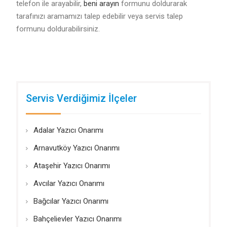
telefon ile arayabilir,
beni arayın
formunu doldurarak
tarafınızı aramamızı talep edebilir veya servis talep
formunu doldurabilirsiniz.
Servis Verdiğimiz İlçeler
Adalar Yazıcı Onarımı
Arnavutköy Yazıcı Onarımı
Ataşehir Yazıcı Onarımı
Avcılar Yazıcı Onarımı
Bağcılar Yazıcı Onarımı
Bahçelievler Yazıcı Onarımı