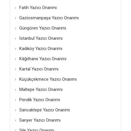
Fatih Yazıcı Onarımı
Gaziosmanpaşa Yazıcı Onarımı
Güngören Yazıcı Onarımı
İstanbul Yazıcı Onarımı
Kadıköy Yazıcı Onarımı
Kâğıthane Yazıcı Onarımı
Kartal Yazıcı Onarımı
Küçükçekmece Yazıcı Onarımı
Maltepe Yazıcı Onarımı
Pendik Yazıcı Onarımı
Sancaktepe Yazıcı Onarımı
Sarıyer Yazıcı Onarımı
Şile Yazıcı Onarımı