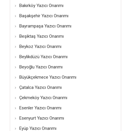
Bakırköy Yazıcı Onarımı
Başakşehir Yazıcı Onarımı
Bayrampaşa Yazıcı Onarımı
Beşiktaş Yazıcı Onarımı
Beykoz Yazıcı Onarımı
Beylikdüzü Yazıcı Onarımı
Beyoğlu Yazıcı Onarımı
Büyükçekmece Yazıcı Onarımı
Çatalca Yazıcı Onarımı
Çekmeköy Yazıcı Onarımı
Esenler Yazıcı Onarımı
Esenyurt Yazıcı Onarımı
Eyüp Yazıcı Onarımı