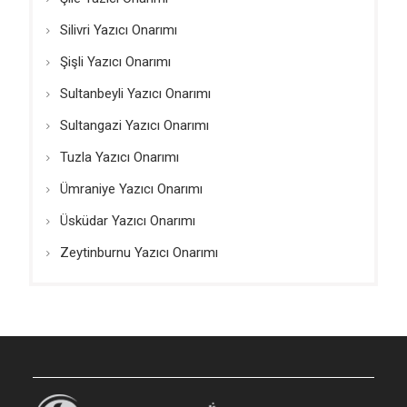
Silivri Yazıcı Onarımı
Şişli Yazıcı Onarımı
Sultanbeyli Yazıcı Onarımı
Sultangazi Yazıcı Onarımı
Tuzla Yazıcı Onarımı
Ümraniye Yazıcı Onarımı
Üsküdar Yazıcı Onarımı
Zeytinburnu Yazıcı Onarımı