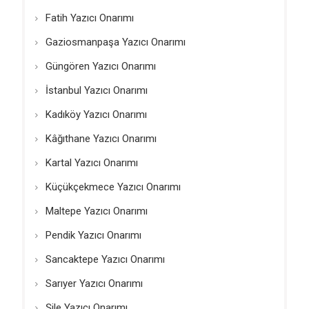
Fatih Yazıcı Onarımı
Gaziosmanpaşa Yazıcı Onarımı
Güngören Yazıcı Onarımı
İstanbul Yazıcı Onarımı
Kadıköy Yazıcı Onarımı
Kâğıthane Yazıcı Onarımı
Kartal Yazıcı Onarımı
Küçükçekmece Yazıcı Onarımı
Maltepe Yazıcı Onarımı
Pendik Yazıcı Onarımı
Sancaktepe Yazıcı Onarımı
Sarıyer Yazıcı Onarımı
Şile Yazıcı Onarımı