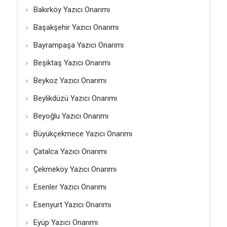
Bakırköy Yazıcı Onarımı
Başakşehir Yazıcı Onarımı
Bayrampaşa Yazıcı Onarımı
Beşiktaş Yazıcı Onarımı
Beykoz Yazıcı Onarımı
Beylikdüzü Yazıcı Onarımı
Beyoğlu Yazıcı Onarımı
Büyükçekmece Yazıcı Onarımı
Çatalca Yazıcı Onarımı
Çekmeköy Yazıcı Onarımı
Esenler Yazıcı Onarımı
Esenyurt Yazıcı Onarımı
Eyüp Yazıcı Onarımı