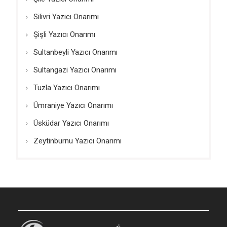
Silivri Yazıcı Onarımı
Şişli Yazıcı Onarımı
Sultanbeyli Yazıcı Onarımı
Sultangazi Yazıcı Onarımı
Tuzla Yazıcı Onarımı
Ümraniye Yazıcı Onarımı
Üsküdar Yazıcı Onarımı
Zeytinburnu Yazıcı Onarımı