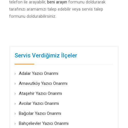
telefon ile arayabilir,
beni arayın
formunu doldurarak
tarafınızı aramamızı talep edebilir veya servis talep
formunu doldurabilirsiniz.
Servis Verdiğimiz İlçeler
Adalar Yazıcı Onarımı
Arnavutköy Yazıcı Onarımı
Ataşehir Yazıcı Onarımı
Avcılar Yazıcı Onarımı
Bağcılar Yazıcı Onarımı
Bahçelievler Yazıcı Onarımı