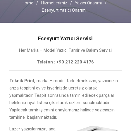
Home
Hizmetlerimiz
Yazıcı Onarımı
Esenyurt Yazıcı Onarımı
Esenyurt Yazıcı Servisi
Her Marka – Model Yazıcı Tamir ve Bakım Servisi
Telefon : +90 212 220 4176
Teknik Print,
marka – model fark etmeksizin, yazıcınızın
arıza tespitini ev ve işyerinizde ücretsiz olarak
yapmaktadır. Tespit sonrasında tamir edilecek parçalar
belirlenip fiyat listesi çıkartarak sizlere sunulmaktadır.
Yapılacak tamir işlemini onaylamanız halinde yazıcınızın
tamirine başlanmaktadır.
Lazer yazıcılarınızın; ana